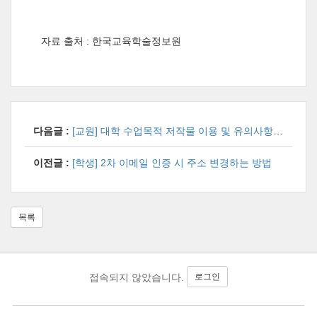
자료 출처 : 한국교육학술정보원
다음글 :
[교원] 대학 수업목적 저작물 이용 및 유의사항 안내 (공유)
이전글 :
[학생] 2차 이메일 인증 시 주소 변경하는 방법
목록
로그인
접속되지 않았습니다.